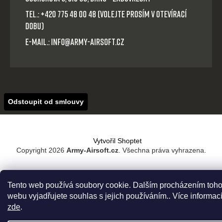
Tel.: +420 775 48 00 48 (volejte prosím v otevírací
dobu)
E-mail.: info@army-airsoft.cz
Odstoupit od smlouvy
Vytvořil Shoptet
Copyright 2026
Army-Airsoft.cz
. Všechna práva vyhrazena.
Tento web používá soubory cookie. Dalším procházením toho
webu vyjadřujete souhlas s jejich používáním.. Více informac
zde
.