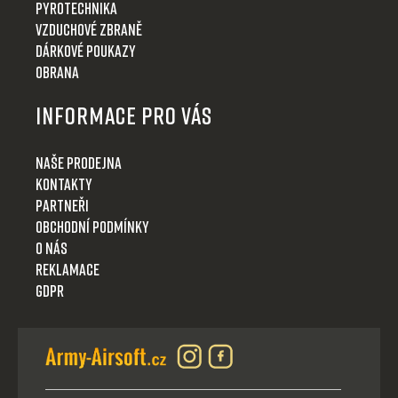
Pyrotechnika
Vzduchové zbraně
Dárkové poukazy
Obrana
Informace pro Vás
Naše prodejna
Kontakty
Partneři
Obchodní podmínky
O nás
Reklamace
GDPR