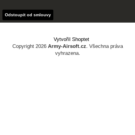
Odstoupit od smlouvy
Vytvořil Shoptet
Copyright 2026
Army-Airsoft.cz
. Všechna práva
vyhrazena.