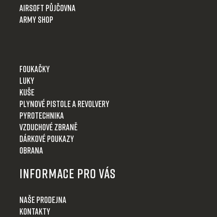
Airsoft půjčovna
Army shop
Foukačky
Luky
Kuše
Plynové pistole a revolvery
Pyrotechnika
Vzduchové zbraně
Dárkové poukazy
Obrana
Informace pro Vás
Naše prodejna
Kontakty