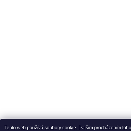
Tento web používá soubory cookie. Dalším procházením toho