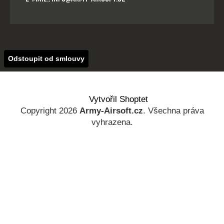
Odstoupit od smlouvy
Vytvořil Shoptet
Copyright 2026
Army-Airsoft.cz
. Všechna práva
vyhrazena.