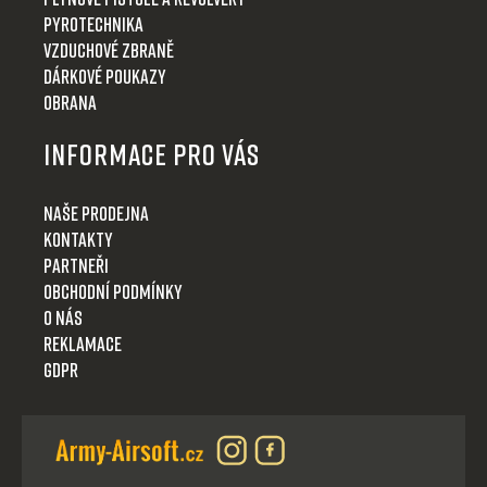
Pyrotechnika
Vzduchové zbraně
Dárkové poukazy
Obrana
Informace pro Vás
Naše prodejna
Kontakty
Partneři
Obchodní podmínky
O nás
Reklamace
GDPR