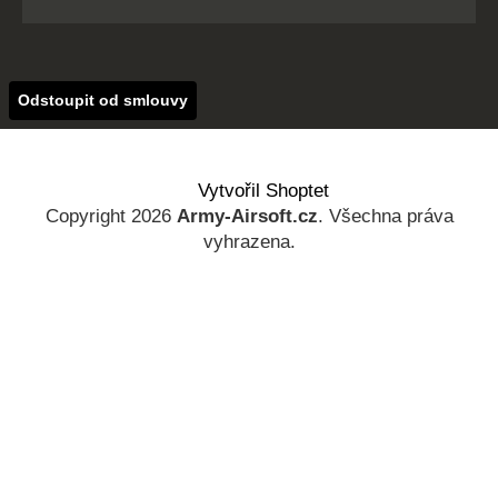
Odstoupit od smlouvy
Vytvořil Shoptet
Copyright 2026
Army-Airsoft.cz
. Všechna práva
vyhrazena.