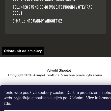
Tel.: +420 775 48 00 48 (volejte prosím v otevírací
dobu)
E-mail.: info@army-airsoft.cz
Odstoupit od smlouvy
Vytvořil Shoptet
Copyright 2026
Army-Airsoft.cz
. Všechna práva vyhrazena.
Tento web používá soubory cookie. Dalším procházením toho
webu vyjadřujete souhlas s jejich používáním.. Více informac
zde
.