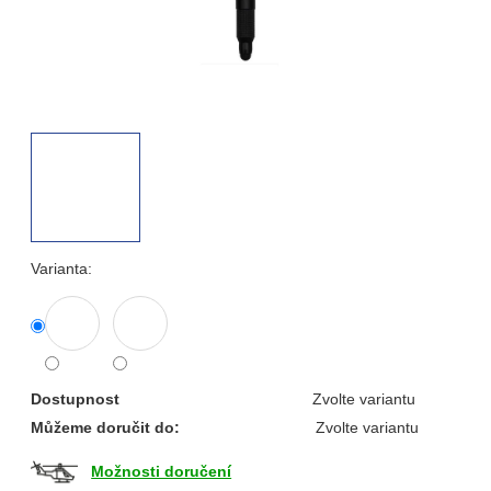
Varianta:
Dostupnost
Zvolte variantu
Můžeme doručit do:
Zvolte variantu
Možnosti doručení