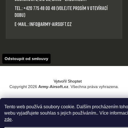
Tel.: +420 775 48 00 48 (volejte prosím v otevírací
dobu)
E-mail.: info@army-airsoft.cz
Odstoupit od smlouvy
Vytvořil Shoptet
Copyright 2026
Army-Airsoft.cz
. Všechna práva vyhrazena.
Tento web používá soubory cookie. Dalším procházením toho
webu vyjadřujete souhlas s jejich používáním.. Více informac
zde
.