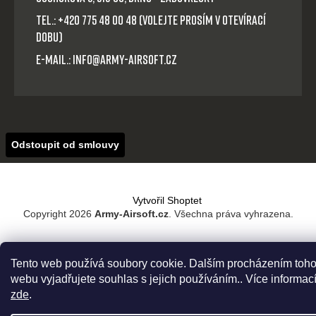
Tel.: +420 775 48 00 48 (volejte prosím v otevírací
dobu)
E-mail.: info@army-airsoft.cz
Odstoupit od smlouvy
Vytvořil Shoptet
Copyright 2026
Army-Airsoft.cz
. Všechna práva vyhrazena.
Tento web používá soubory cookie. Dalším procházením toho
webu vyjadřujete souhlas s jejich používáním.. Více informac
zde
.