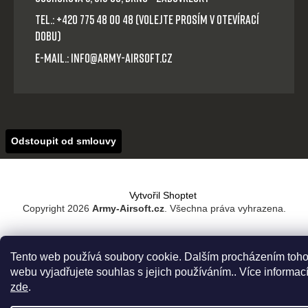
Tel.: +420 775 48 00 48 (volejte prosím v otevírací
dobu)
E-mail.: info@army-airsoft.cz
Odstoupit od smlouvy
Vytvořil Shoptet
Copyright 2026
Army-Airsoft.cz
. Všechna práva vyhrazena.
Tento web používá soubory cookie. Dalším procházením toho
webu vyjadřujete souhlas s jejich používáním.. Více informac
zde
.