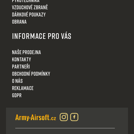
Vzduchové zbraně
Dárkové poukazy
Obrana
Informace pro Vás
Naše prodejna
Kontakty
Partneři
Obchodní podmínky
O nás
Reklamace
GDPR