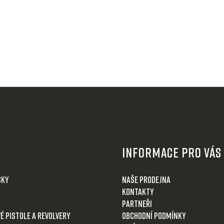
Informace pro Vás
čky
Naše prodejna
Kontakty
Partneři
é pistole a revolvery
Obchodní podmínky