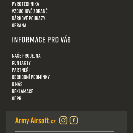
Pyrotechnika
Vzduchové zbraně
Dárkové poukazy
Obrana
Informace pro Vás
Naše prodejna
Kontakty
Partneři
Obchodní podmínky
O nás
Reklamace
GDPR