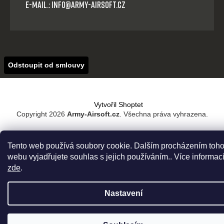
E-mail.: info@army-airsoft.cz
Odstoupit od smlouvy
Vytvořil Shoptet
Copyright 2026
Army-Airsoft.cz
. Všechna práva vyhrazena.
Tento web používá soubory cookie. Dalším procházením toho
webu vyjadřujete souhlas s jejich používáním.. Více informac
zde
.
Nastavení