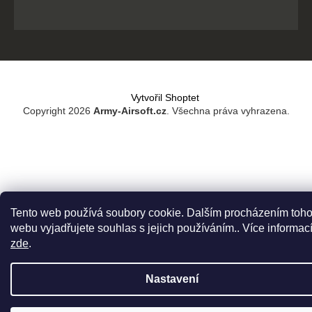
Vytvořil Shoptet
Copyright 2026
Army-Airsoft.cz
. Všechna práva vyhrazena.
Tento web používá soubory cookie. Dalším procházením toho
webu vyjadřujete souhlas s jejich používáním.. Více informac
zde
.
Nastavení