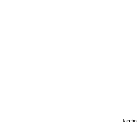
facebo