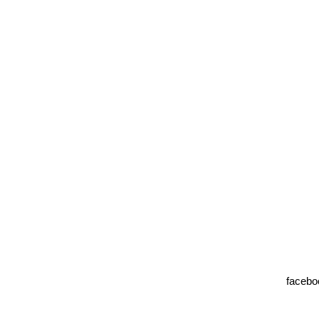
facebo