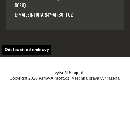
dobu)
E-mail.: info@army-airsoft.cz
Odstoupit od smlouvy
Vytvořil Shoptet
Copyright 2026
Army-Airsoft.cz
. Všechna práva vyhrazena.