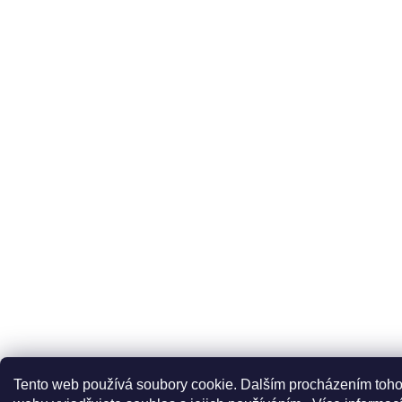
Tento web používá soubory cookie. Dalším procházením toho