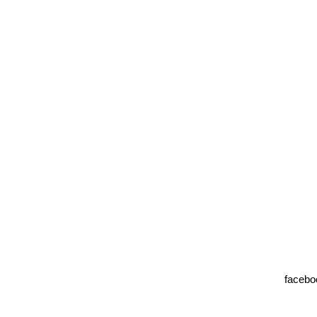
facebo