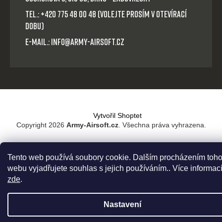
Tel.: +420 775 48 00 48 (volejte prosím v otevírací
dobu)
E-mail.: info@army-airsoft.cz
Vytvořil Shoptet
Copyright 2026
Army-Airsoft.cz
. Všechna práva vyhrazena.
Tento web používá soubory cookie. Dalším procházením toho
webu vyjadřujete souhlas s jejich používáním.. Více informac
zde
.
Nastavení