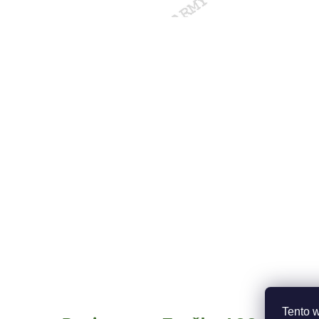
Tento 