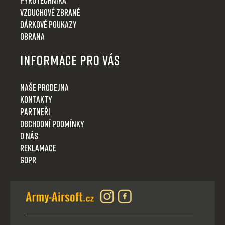
Vzduchové zbraně
Dárkové poukazy
Obrana
Informace pro Vás
Naše prodejna
Kontakty
Partneři
Obchodní podmínky
O nás
Reklamace
GDPR