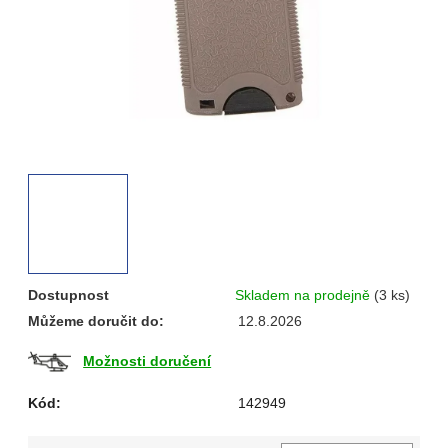
Dostupnost
Skladem na prodejně
(3 ks)
Můžeme doručit do:
12.8.2026
Možnosti doručení
Kód:
142949