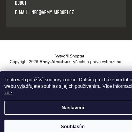
dobu)
E-mail.: info@army-airsoft.cz
Vytvořil Shoptet
Copyright 2026
Army-Airsoft.cz
. Všechna práva vyhrazena.
Tento web používá soubory cookie. Dalším procházením toho
webu vyjadřujete souhlas s jejich používáním.. Více informac
zde
.
Nastavení
Souhlasím