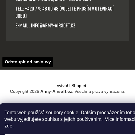
Tel.: +420 775 48 00 48 (volejte prosím v otevírací
dobu)
E-mail.: info@army-airsoft.cz
Odstoupit od smlouvy
Vytvořil Shoptet
Copyright 2026
Army-Airsoft.cz
. Všechna práva vyhrazena.
Tento web používá soubory cookie. Dalším procházením toho
webu vyjadřujete souhlas s jejich používáním.. Více informac
zde
.