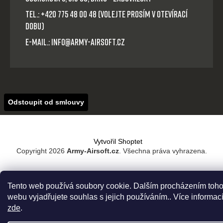
Tel.: +420 775 48 00 48 (volejte prosím v otevírací
dobu)
E-mail.: info@army-airsoft.cz
Odstoupit od smlouvy
Vytvořil Shoptet
Copyright 2026
Army-Airsoft.cz
. Všechna práva vyhrazena.
Tento web používá soubory cookie. Dalším procházením toho
webu vyjadřujete souhlas s jejich používáním.. Více informac
zde
.