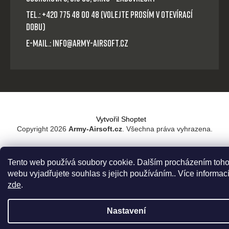
Tel.: +420 775 48 00 48 (volejte prosím v otevírací
dobu)
E-mail.: info@army-airsoft.cz
Vytvořil Shoptet
Copyright 2026
Army-Airsoft.cz
. Všechna práva vyhrazena.
Tento web používá soubory cookie. Dalším procházením toho
webu vyjadřujete souhlas s jejich používáním.. Více informac
zde
.
Nastavení