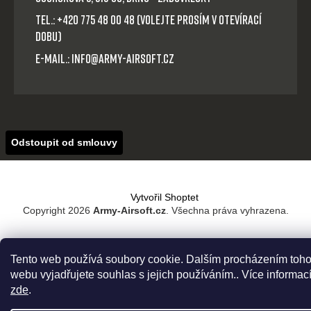
Tel.: +420 775 48 00 48 (volejte prosím v otevírací
dobu)
E-mail.: info@army-airsoft.cz
Odstoupit od smlouvy
Vytvořil Shoptet
Copyright 2026
Army-Airsoft.cz
. Všechna práva vyhrazena.
Tento web používá soubory cookie. Dalším procházením toho
webu vyjadřujete souhlas s jejich používáním.. Více informac
zde
.