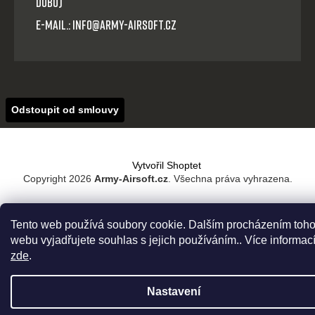
dobu)
E-mail.: info@army-airsoft.cz
Odstoupit od smlouvy
Vytvořil Shoptet
Copyright 2026
Army-Airsoft.cz
. Všechna práva vyhrazena.
Tento web používá soubory cookie. Dalším procházením toho
webu vyjadřujete souhlas s jejich používáním.. Více informac
zde
.
Nastavení