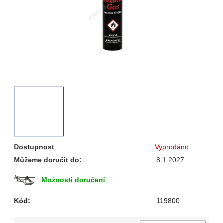
Dostupnost
Vyprodáno
Můžeme doručit do:
8.1.2027
Možnosti doručení
Kód:
119800