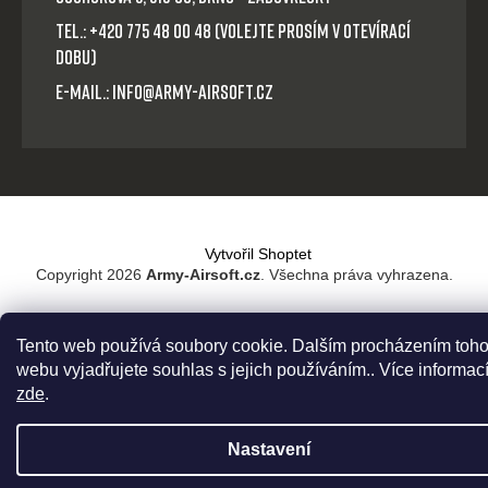
Tel.: +420 775 48 00 48 (volejte prosím v otevírací
dobu)
E-mail.: info@army-airsoft.cz
Vytvořil Shoptet
Copyright 2026
Army-Airsoft.cz
. Všechna práva vyhrazena.
Tento web používá soubory cookie. Dalším procházením toho
webu vyjadřujete souhlas s jejich používáním.. Více informac
zde
.
Nastavení