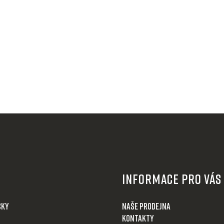
Informace pro Vás
čky
Naše prodejna
Kontakty