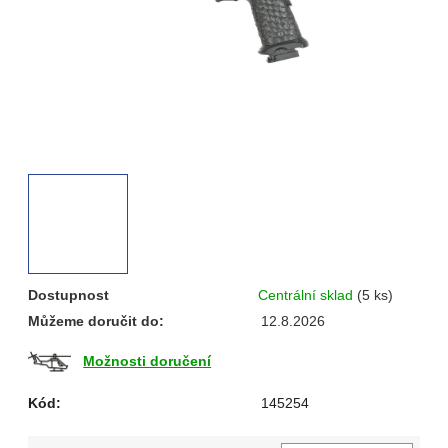
Dostupnost
Centrální sklad
(5 ks)
Můžeme doručit do:
12.8.2026
Možnosti doručení
Kód:
145254