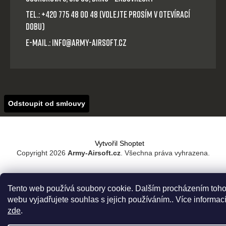
Tel.: +420 775 48 00 48 (volejte prosím v otevírací
dobu)
E-mail.: info@army-airsoft.cz
Odstoupit od smlouvy
Vytvořil Shoptet
Copyright 2026
Army-Airsoft.cz
. Všechna práva vyhrazena.
Tento web používá soubory cookie. Dalším procházením toho
webu vyjadřujete souhlas s jejich používáním.. Více informac
zde
.