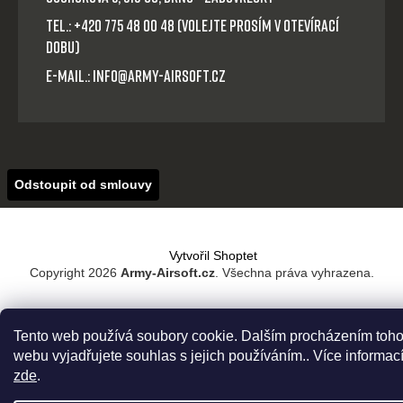
Tel.: +420 775 48 00 48 (volejte prosím v otevírací
dobu)
E-mail.: info@army-airsoft.cz
Odstoupit od smlouvy
Vytvořil Shoptet
Copyright 2026
Army-Airsoft.cz
. Všechna práva vyhrazena.
Tento web používá soubory cookie. Dalším procházením toho
webu vyjadřujete souhlas s jejich používáním.. Více informac
zde
.