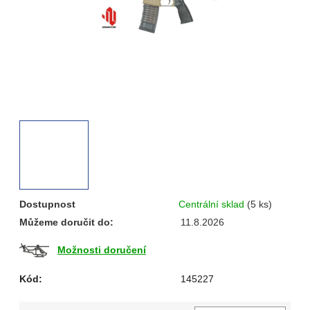
Dostupnost
Centrální sklad
(5 ks)
Můžeme doručit do:
11.8.2026
Možnosti doručení
Kód:
145227