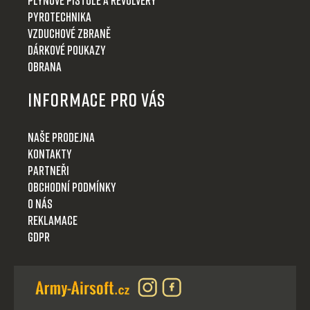
Pyrotechnika
Vzduchové zbraně
Dárkové poukazy
Obrana
Informace pro Vás
Naše prodejna
Kontakty
Partneři
Obchodní podmínky
O nás
Reklamace
GDPR