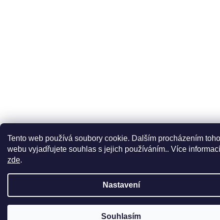
Tento web používá soubory cookie. Dalším procházením toho
webu vyjadřujete souhlas s jejich používáním.. Více informac
zde
.
Nastavení
Souhlasím