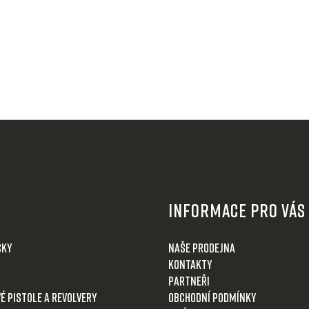
Informace pro Vás
čky
Naše prodejna
Kontakty
Partneři
é pistole a revolvery
Obchodní podmínky