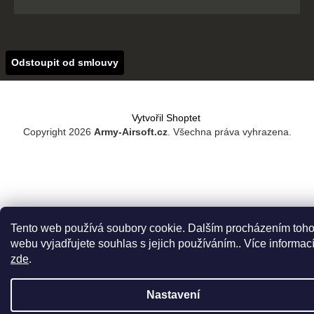
Odstoupit od smlouvy
Vytvořil Shoptet
Copyright 2026
Army-Airsoft.cz
. Všechna práva vyhrazena.
Tento web používá soubory cookie. Dalším procházením toho
webu vyjadřujete souhlas s jejich používáním.. Více informac
zde
.
Nastavení