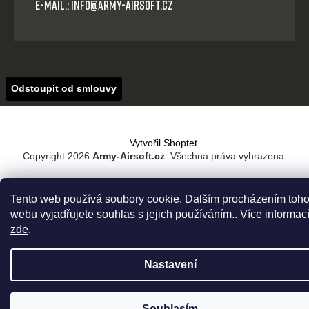
E-mail.: info@army-airsoft.cz
Odstoupit od smlouvy
Vytvořil Shoptet
Copyright 2026
Army-Airsoft.cz
. Všechna práva vyhrazena.
Tento web používá soubory cookie. Dalším procházením toho
webu vyjadřujete souhlas s jejich používáním.. Více informac
zde
.
Nastavení
Souhlasím