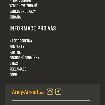
Vzduchové zbraně
Dárkové poukazy
Obrana
Informace pro Vás
Naše prodejna
Kontakty
Partneři
Obchodní podmínky
O nás
Reklamace
GDPR