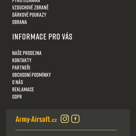
Vzduchové zbraně
Dárkové poukazy
Obrana
Informace pro Vás
Naše prodejna
Kontakty
Partneři
Obchodní podmínky
O nás
Reklamace
GDPR