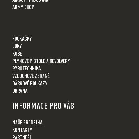
Army shop
Foukačky
Luky
Kuše
Plynové pistole a revolvery
Pyrotechnika
Vzduchové zbraně
Dárkové poukazy
Obrana
Informace pro Vás
Naše prodejna
Kontakty
Partneři