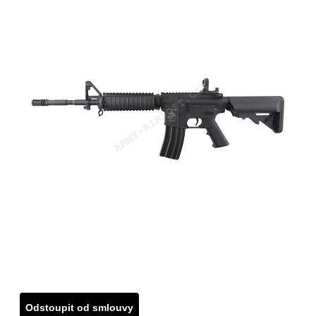
Odstoupit od smlouvy